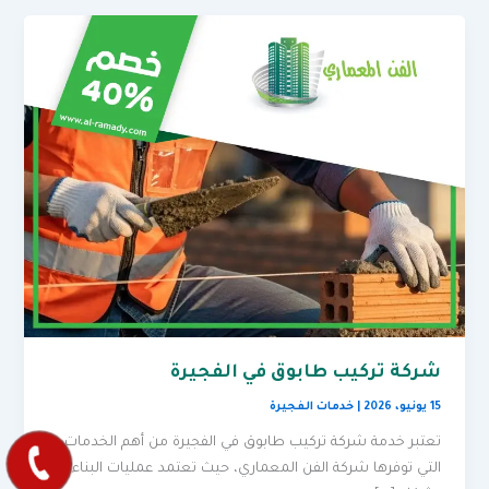
شركة تركيب طابوق في الفجيرة
15 يونيو، 2026
|
خدمات الفجيرة
تعتبر خدمة شركة تركيب طابوق في الفجيرة من أهم الخدمات
التي توفرها شركة الفن المعماري، حيث تعتمد عمليات البناء