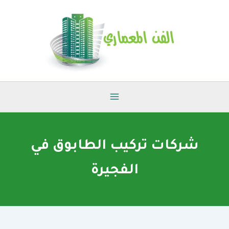
خطي
لى
لمحتوى
شركات تركيب الطابوق في
الفجيرة