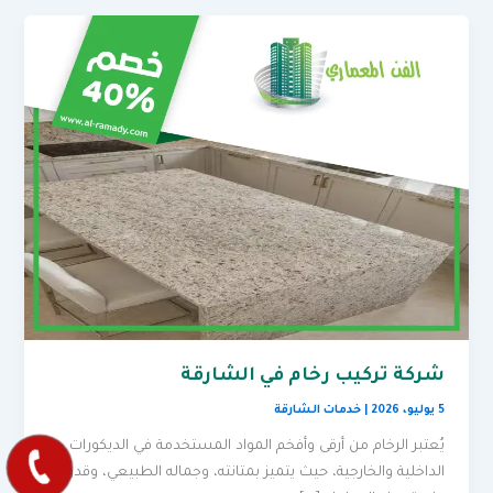
شركة تركيب رخام في الشارقة
5 يوليو، 2026
|
خدمات الشارقة
يُعتبر الرخام من أرقى وأفخم المواد المستخدمة في الديكورات
الداخلية والخارجية، حيث يتميز بمتانته، وجماله الطبيعي، وقدرته