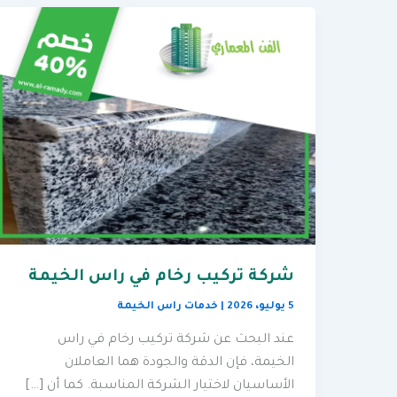
شركة تركيب رخام في راس الخيمة
5 يوليو، 2026
|
خدمات راس الخيمة
عند البحث عن شركة تركيب رخام في راس
الخيمة، فإن الدقة والجودة هما العاملان
الأساسيان لاختيار الشركة المناسبة. كما أن […]