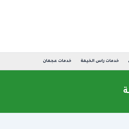
خدمات راس الخيمة
خدمات عجمان
ة