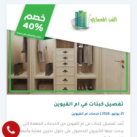
تفصيل كبتات في ام القيوين
21 يوليو، 2026
|
خدمات ام القيوين
يُعد تفصيل كبتات في ام القيوين من الخدمات المهمة التي
يبحث عنها الكثيرون للحصول على حلول تخزين عملية وأنيقة