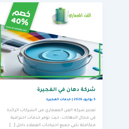
شركة دهان في الفجيرة
5 يوليو، 2026
|
خدمات الفجيرة
تعتبر شركة الفن المعماري من الشركات الرائدة
في مجال الدهانات، حيث توفر خدمات احترافية
متكاملة تلبي جميع احتياجات العملاء داخل […]