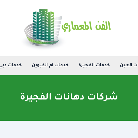
ت العين
خدمات الفجيرة
خدمات ام القيوين
خدمات دبي
شركات دهانات الفجيرة