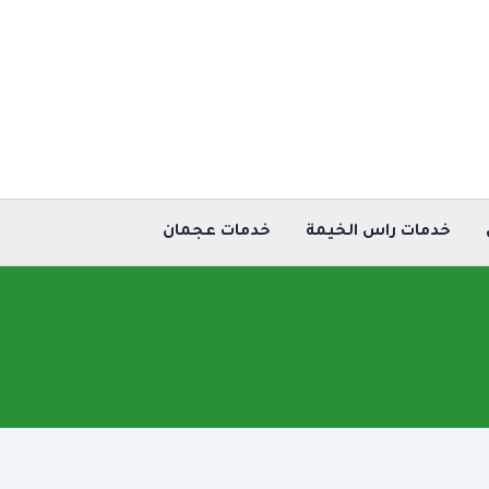
خدمات راس الخيمة
خدمات عجمان