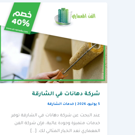
شركة دهانات في الشارقة
5 يوليو، 2026
|
خدمات الشارقة
عند البحث عن شركة دهانات في الشارقة توفر
خدمات متميزة وجودة عالية، فإن شركة الفن
المعماري تعد الخيار المثالي لك. […]