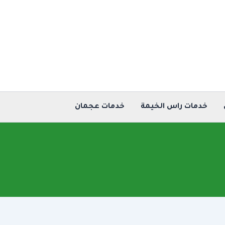
خدمات راس الخيمة
خدمات عجمان