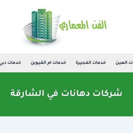
ت العين
خدمات الفجيرة
خدمات ام القيوين
خدمات دبي
شركات دهانات في الشارقة