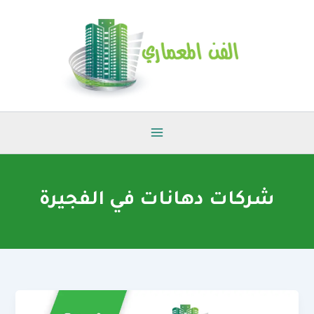
خطي
لى
لمحتوى
شركات دهانات في الفجيرة