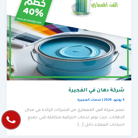
شركة دهان في الفجيرة
5 يوليو، 2026
|
خدمات الفجيرة
تعتبر شركة الفن المعماري من الشركات الرائدة في مجال
الدهانات، حيث توفر خدمات احترافية متكاملة تلبي جميع
احتياجات العملاء داخل […]