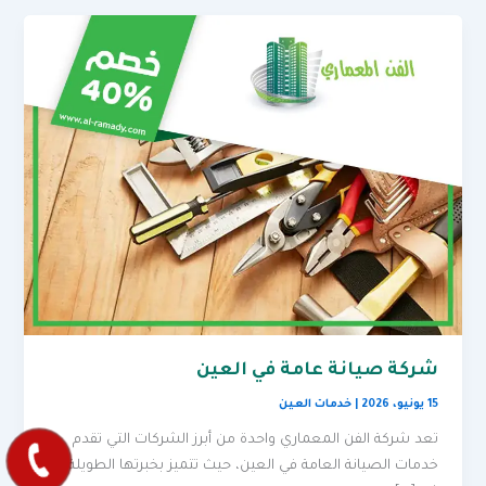
شركة صيانة عامة في العين
15 يونيو، 2026
|
خدمات العين
تعد شركة الفن المعماري واحدة من أبرز الشركات التي تقدم
خدمات الصيانة العامة في العين، حيث تتميز بخبرتها الطويلة