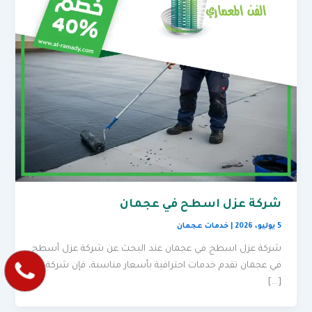
شركة عزل اسطح في عجمان
5 يوليو، 2026
|
خدمات عجمان
شركة عزل اسطح في عجمان عند البحث عن شركة عزل أسطح
في عجمان تقدم خدمات احترافية بأسعار مناسبة، فإن شركة
[…]