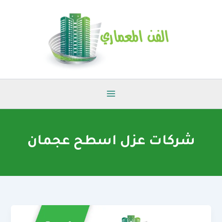
خطي
لى
لمحتوى
شركات عزل اسطح عجمان