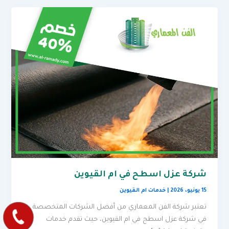
شركة عزل اسطح في ام القيوين
15 يونيو، 2026
|
خدمات ام القيوين
تعتبر شركة الفن المعماري من أفضل الشركات المتخصصة
في شركة عزل اسطح في ام القيوين، حيث تقدم خدمات