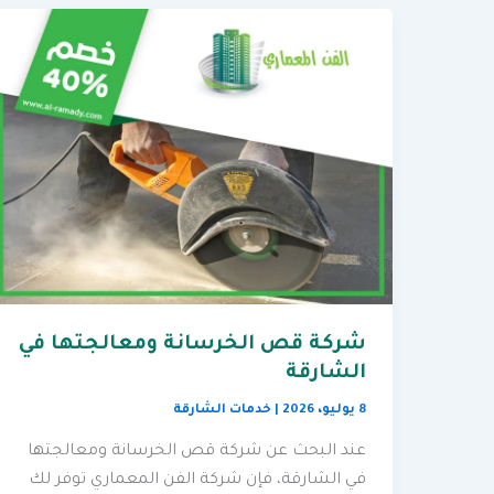
شركة قص الخرسانة ومعالجتها في
الشارقة
8 يوليو، 2026
|
خدمات الشارقة
عند البحث عن شركة قص الخرسانة ومعالجتها
في الشارقة، فإن شركة الفن المعماري توفر لك