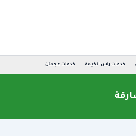
خدمات راس الخيمة
خدمات عجمان
ارقة