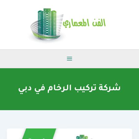
خطي
لى
لمحتوى
شركة تركيب الرخام في دبي