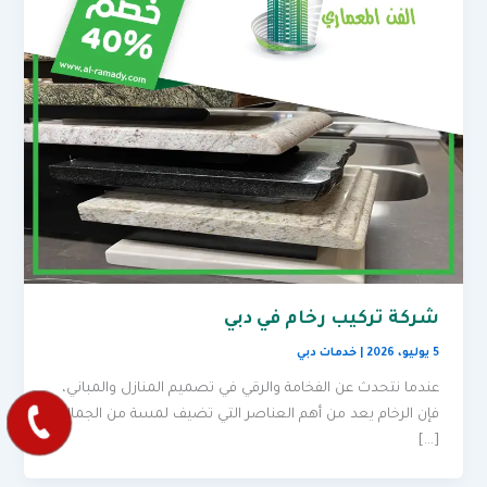
شركة تركيب رخام في دبي
5 يوليو، 2026
|
خدمات دبي
عندما نتحدث عن الفخامة والرقي في تصميم المنازل والمباني،
فإن الرخام يعد من أهم العناصر التي تضيف لمسة من الجمال
[…]