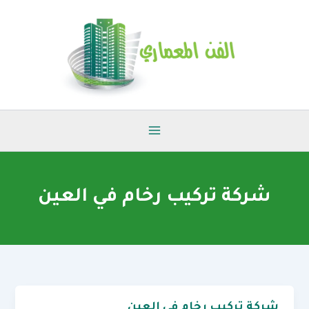
خطي
لى
لمحتوى
شركة تركيب رخام في العين
شركة تركيب رخام في العين