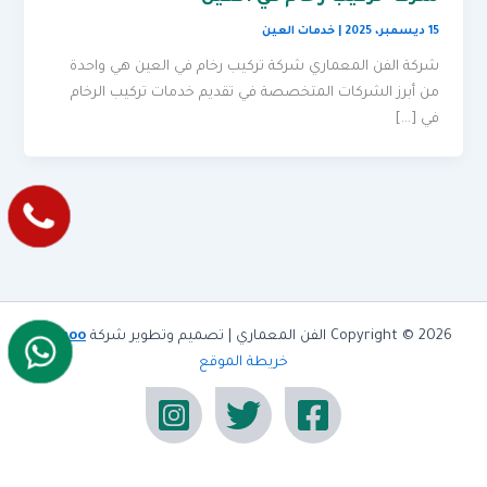
15 ديسمبر، 2025
|
خدمات العين
شركة الفن المعماري شركة تركيب رخام في العين هي واحدة
من أبرز الشركات المتخصصة في تقديم خدمات تركيب الرخام
في […]
Copyright © 2026 الفن المعماري | تصميم وتطوير شركة
olymoo
خريطة الموقع