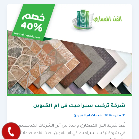
شركة تركيب سيراميك في ام القيوين
31 مايو، 2026
|
خدمات ام القيوين
تُعد شركة الفن المعماري واحدة من أبرز الشركات المتخصصة
في شركة تركيب سيراميك في ام القيوين، حيث تقدم خدمات