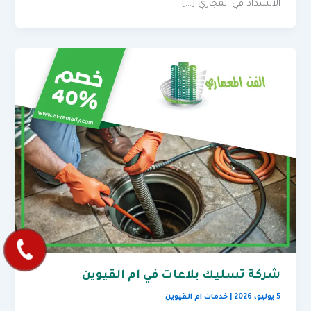
الانسداد في المجاري […]
شركة تسليك بلاعات في ام القيوين
5 يوليو، 2026
|
خدمات ام القيوين