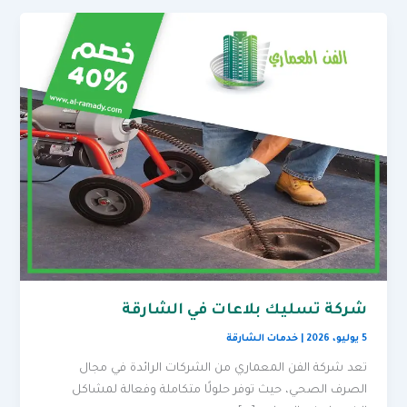
شركة تسليك بلاعات في الشارقة
5 يوليو، 2026
|
خدمات الشارقة
تعد شركة الفن المعماري من الشركات الرائدة في مجال
الصرف الصحي، حيث توفر حلولًا متكاملة وفعالة لمشاكل