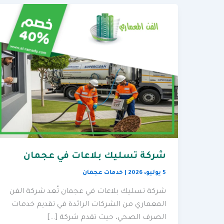
شركة تسليك بلاعات في عجمان
5 يوليو، 2026
|
خدمات عجمان
شركة تسليك بلاعات في عجمان تُعد شركة الفن
المعماري من الشركات الرائدة في تقديم خدمات
الصرف الصحي، حيث تقدم شركة […]