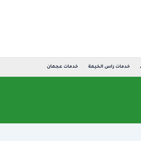
خدمات راس الخيمة
خدمات عجمان