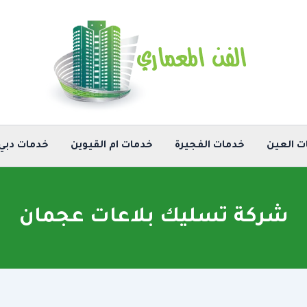
ت العين
خدمات الفجيرة
خدمات ام القيوين
خدمات دبي
شركة تسليك بلاعات عجمان