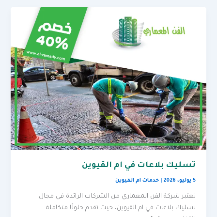
تسليك بلاعات في ام القيوين
5 يوليو، 2026
|
خدمات ام القيوين
تعتبر شركة الفن المعماري من الشركات الرائدة في مجال
تسليك بلاعات في ام القيوين، حيث تقدم حلولًا متكاملة