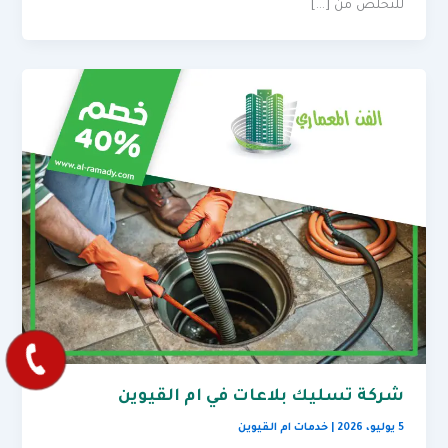
للتخلص من […]
شركة تسليك بلاعات في ام القيوين
5 يوليو، 2026
|
خدمات ام القيوين