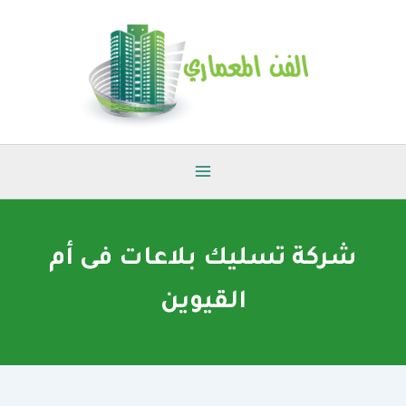
خطي
لى
لمحتوى
شركة تسليك بلاعات فى أم
القيوين