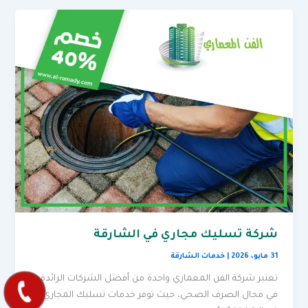
شركة تسليك مجاري في الشارقة
31 مايو، 2026
|
خدمات الشارقة
تعتبر شركة الفن المعماري واحدة من أفضل الشركات الرائدة
في مجال الصرف الصحي، حيث توفر خدمات تسليك المجاري