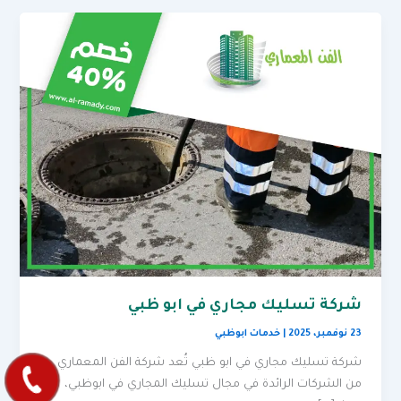
شركة تسليك مجاري في ابو ظبي
23 نوفمبر، 2025
|
خدمات ابوظبي
شركة تسليك مجاري في ابو ظبي تُعد شركة الفن المعماري
من الشركات الرائدة في مجال تسليك المجاري في ابوظبي،