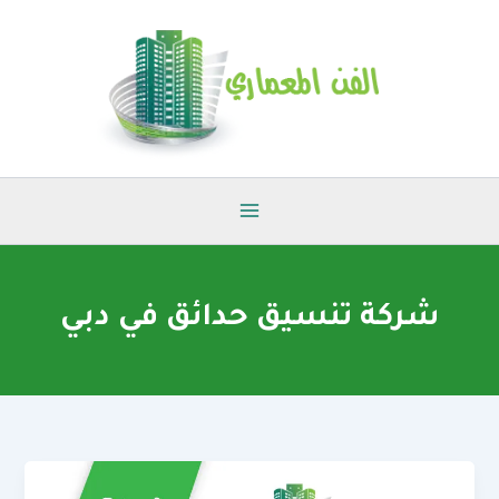
خطي
لى
لمحتوى
شركة تنسيق حدائق في دبي