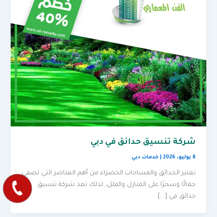
شركة تنسيق حدائق في دبي
8 يوليو، 2026
|
خدمات دبي
تعتبر الحدائق والمساحات الخضراء من أهم العناصر التي تضفي
جمالًا وسحرًا على المنازل والفلل، لذلك تعد شركة تنسيق
حدائق في […]