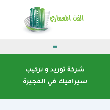
خطي
لى
لمحتوى
شركة توريد و تركيب
سيراميك في الفجيرة