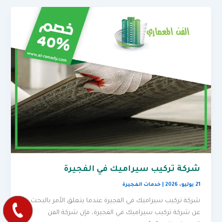
شركة تركيب سيراميك في الفجيرة
21 يوليو، 2026
|
خدمات الفجيرة
شركة تركيب سيراميك في الفجيرة عندما يتعلق الأمر بالبحث
عن شركة تركيب سيراميك في الفجيرة، فإن شركة الفن