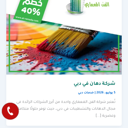
شركة دهان في دبي
5 يوليو، 2026
|
خدمات دبي
تُعتبر شركة الفن المعماري واحدة من أبرز الشركات الرائدة في
مجال الدهانات والتشطيبات في دبي، حيث توفر حلولًا متكاملة
وعصرية […]