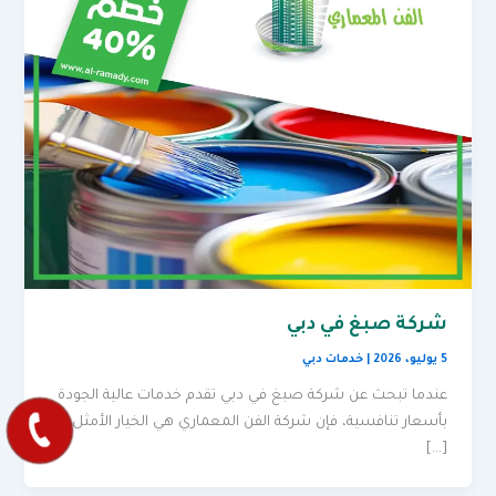
شركة صبغ في دبي
5 يوليو، 2026
|
خدمات دبي
عندما تبحث عن شركة صبغ في دبي تقدم خدمات عالية الجودة
بأسعار تنافسية، فإن شركة الفن المعماري هي الخيار الأمثل
[…]