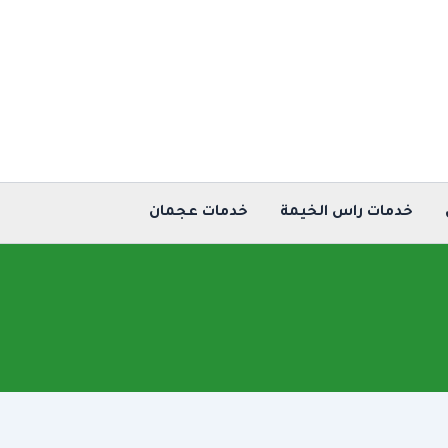
خدمات راس الخيمة
خدمات عجمان