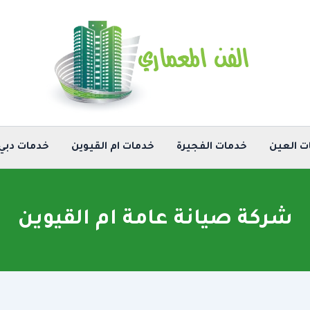
ت العين
خدمات الفجيرة
خدمات ام القيوين
خدمات دبي
شركة صيانة عامة ام القيوين