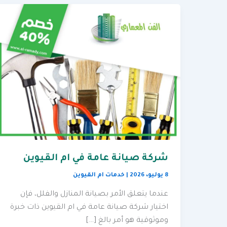
شركة صيانة عامة في ام القيوين
8 يوليو، 2026
|
خدمات ام القيوين
عندما يتعلق الأمر بصيانة المنازل والفلل، فإن
اختيار شركة صيانة عامة في ام القيوين ذات خبرة
وموثوقية هو أمر بالغ […]