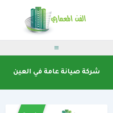
خطي
لى
لمحتوى
شركة صيانة عامة في العين