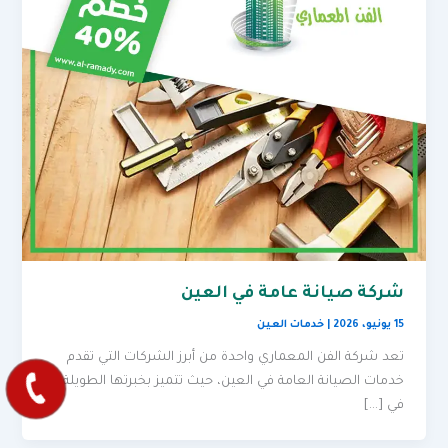
شركة صيانة عامة في العين
15 يونيو، 2026
|
خدمات العين
تعد شركة الفن المعماري واحدة من أبرز الشركات التي تقدم
خدمات الصيانة العامة في العين، حيث تتميز بخبرتها الطويلة
في […]