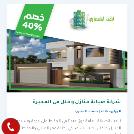
شركة صيانة منازل و فلل في الفجيرة
8 يوليو، 2026
|
خدمات الفجيرة
تلعب الصيانة العامة دورًا حيويًا في الحفاظ على جودة وسلامة
المنازل والفلل، حيث تساعد في إطالة عمر المباني والحفاظ على