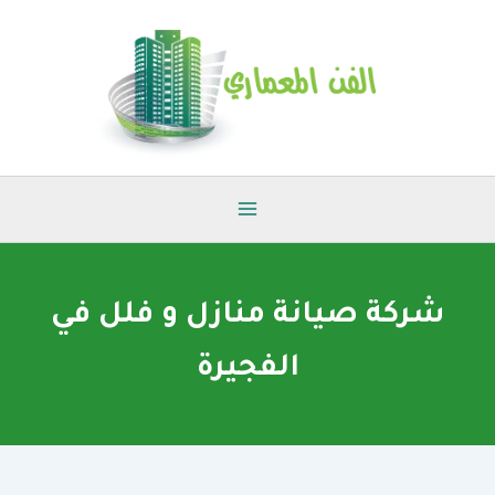
خطي
لى
لمحتوى
شركة صيانة منازل و فلل في
الفجيرة