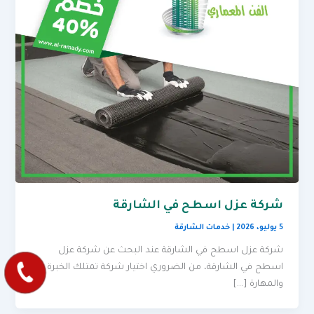
شركة عزل اسطح في الشارقة
5 يوليو، 2026
|
خدمات الشارقة
شركة عزل اسطح في الشارقة عند البحث عن شركة عزل
اسطح في الشارقة، من الضروري اختيار شركة تمتلك الخبرة
والمهارة […]