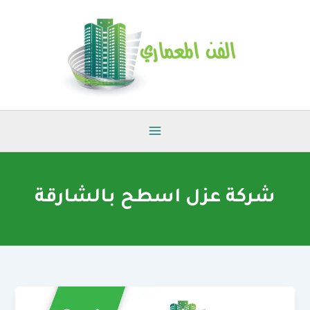
خطي
لى
لمحتوى
شركة عزل اسطح بالشارقة