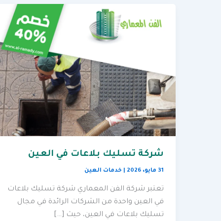
شركة تسليك بلاعات في العين
31 مايو، 2026
|
خدمات العين
تعتبر شركة الفن المعماري شركة تسليك بلاعات
في العين واحدة من الشركات الرائدة في مجال
تسليك بلاعات في العين، حيث […]