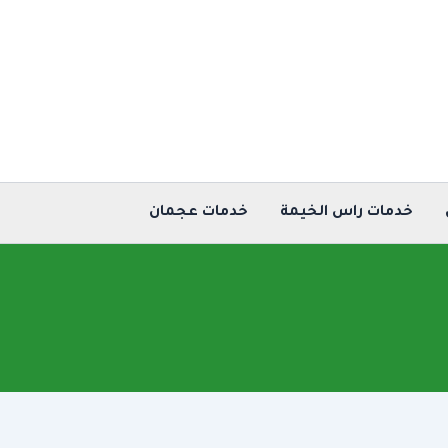
خدمات راس الخيمة
خدمات عجمان