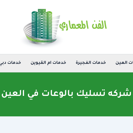
ت العين
خدمات الفجيرة
خدمات ام القيوين
خدمات دبي
شركه تسليك بالوعات في العين