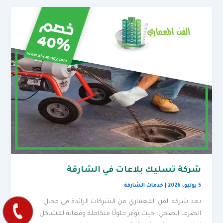
شركة تسليك بلاعات في الشارقة
5 يوليو، 2026
|
خدمات الشارقة
تعد شركة الفن المعماري من الشركات الرائدة في مجال
الصرف الصحي، حيث توفر حلولًا متكاملة وفعالة لمشاكل