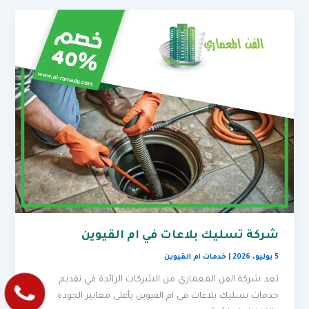
شركة تسليك بلاعات في ام القيوين
5 يوليو، 2026
|
خدمات ام القيوين
تعد شركة الفن المعماري من الشركات الرائدة في تقديم
خدمات تسليك بلاعات في ام القيوين بأعلى معايير الجودة