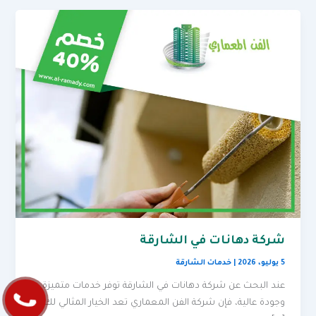
شركة دهانات في الشارقة
5 يوليو، 2026
|
خدمات الشارقة
عند البحث عن شركة دهانات في الشارقة توفر خدمات متميزة
وجودة عالية، فإن شركة الفن المعماري تعد الخيار المثالي لك.