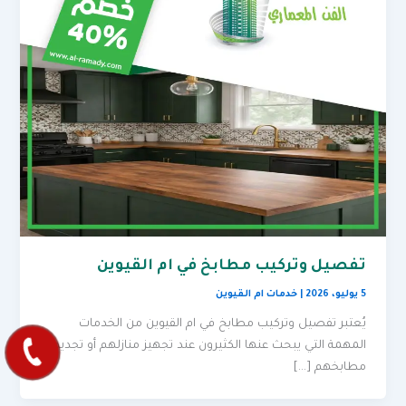
تفصيل وتركيب مطابخ في ام القيوين
5 يوليو، 2026
|
خدمات ام القيوين
يُعتبر تفصيل وتركيب مطابخ في ام القيوين من الخدمات
المهمة التي يبحث عنها الكثيرون عند تجهيز منازلهم أو تجديد
مطابخهم […]