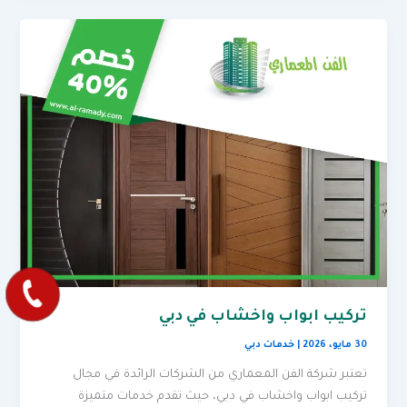
تركيب ابواب واخشاب في دبي
30 مايو، 2026
|
خدمات دبي
تعتبر شركة الفن المعماري من الشركات الرائدة في مجال
تركيب ابواب واخشاب في دبي، حيث تقدم خدمات متميزة