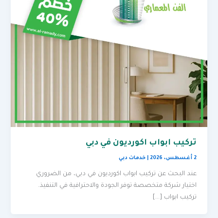
تركيب ابواب اكورديون في دبي
2 أغسطس، 2026
|
خدمات دبي
عند البحث عن تركيب ابواب اكورديون في دبي، من الضروري
اختيار شركة متخصصة توفر الجودة والاحترافية في التنفيذ.
تركيب ابواب […]