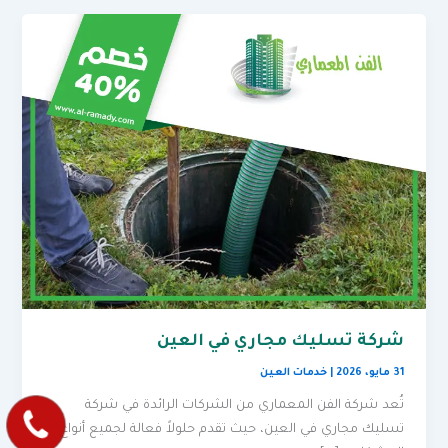
شركة تسليك مجاري في العين
31 مايو، 2026
|
خدمات العين
تُعد شركة الفن المعماري من الشركات الرائدة في شركة
تسليك مجاري في العين، حيث تقدم حلولاً فعالة لجميع أنواع