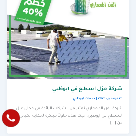
شركة عزل اسطح في ابوظبي
23 نوفمبر، 2025
|
خدمات ابوظبي
شركة الفن المعماري تعتبر من الشركات الرائدة في مجال عزل
الاسطح في ابوظبي، حيث تقدم حلولاً مبتكرة لحماية المباني
من […]