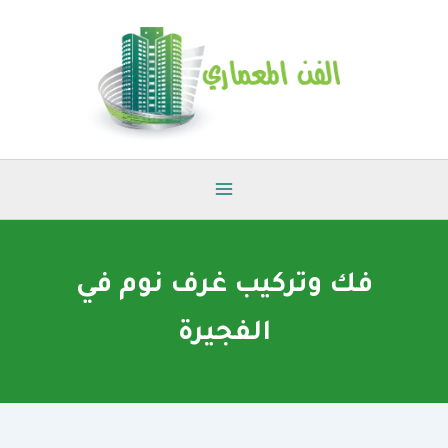
خطي
لى
لمحتوى
فك وتركيب غرف نوم في
الفجيرة