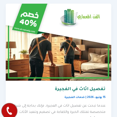
تفصيل اثاث في الفجيرة
15 يونيو، 2026
|
خدمات الفجيرة
عندما تبحث عن تفصيل اثاث في الفجيرة، فإنك بحاجة إلى شركة
متخصصة تمتلك الخبرة والكفاءة في تصميم وتنفيذ الأثاث