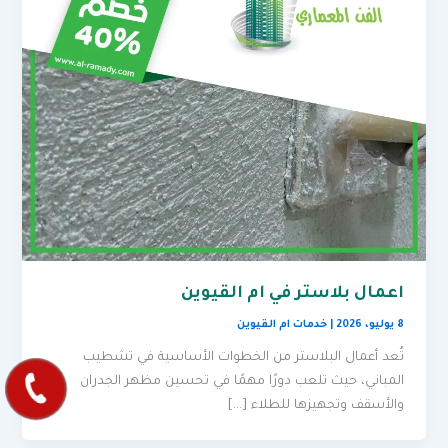
اعمال بلاستر في ام القيوين
8 يوليو، 2026
|
خدمات ام القيوين
تُعد أعمال البلاستر من الخطوات الأساسية في تشطيب
المباني، حيث تلعب دورًا مهمًا في تحسين مظهر الجدران
والأسقف وتجهيزها للطلاء […]