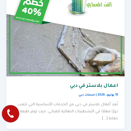
اعمال بلاستر في دبي
15 يونيو، 2026
|
خدمات دبي
تُعد أعمال بلاستر في دبي من الخدمات الأساسية التي تلعب
دورًا مهمًا في التشطيبات النهائية للمباني، حيث توفر طبقة
حماية […]