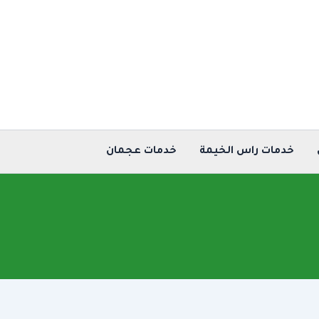
خدمات راس الخيمة
خدمات عجمان