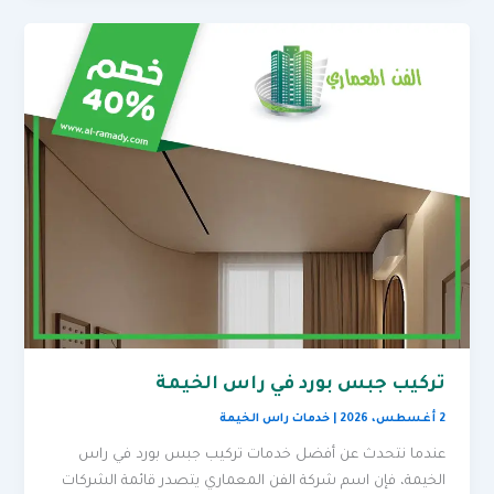
تركيب جبس بورد في راس الخيمة
2 أغسطس، 2026
|
خدمات راس الخيمة
عندما نتحدث عن أفضل خدمات تركيب جبس بورد في راس
الخيمة، فإن اسم شركة الفن المعماري يتصدر قائمة الشركات