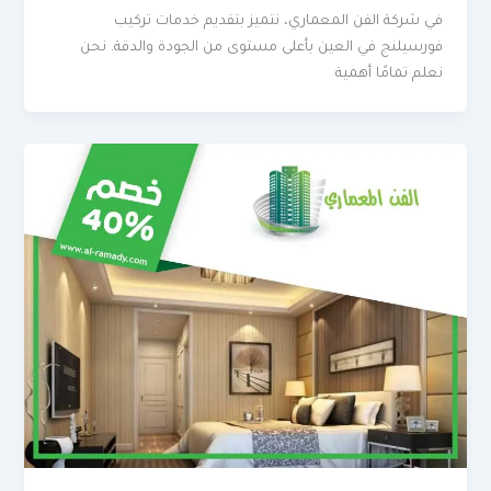
في شركة الفن المعماري، نتميز بتقديم خدمات تركيب
فورسيلنج في العين بأعلى مستوى من الجودة والدقة. نحن
نعلم تمامًا أهمية