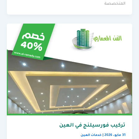
المتخصصة
تركيب فورسيلنج في العين
31 مايو، 2026
|
خدمات العين