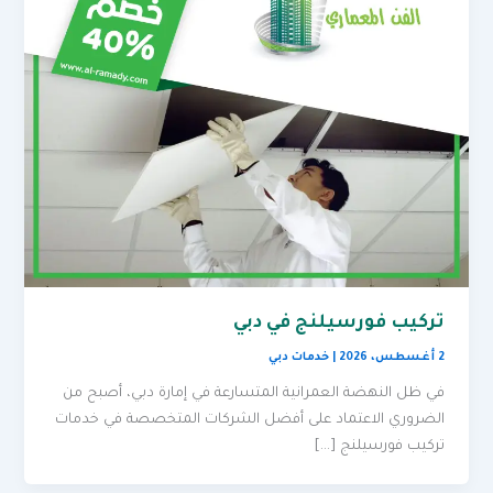
تركيب فورسيلنج في دبي
2 أغسطس، 2026
|
خدمات دبي
في ظل النهضة العمرانية المتسارعة في إمارة دبي، أصبح من
الضروري الاعتماد على أفضل الشركات المتخصصة في خدمات
تركيب فورسيلنج […]