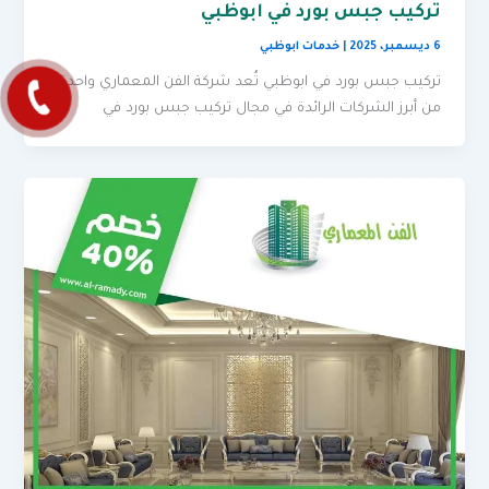
تركيب جبس بورد في ابوظبي
6 ديسمبر، 2025
|
خدمات ابوظبي
تركيب جبس بورد في ابوظبي تُعد شركة الفن المعماري واحدة
من أبرز الشركات الرائدة في مجال تركيب جبس بورد في