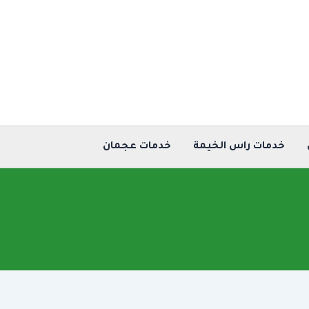
خدمات راس الخيمة
خدمات عجمان