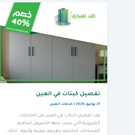
تفصيل كبتات في العين
21 يوليو، 2026
|
خدمات العين
يعد تفصيل كبتات في العين من الخدمات
الضرورية التي يبحث عنها الكثيرون لتنظيم
المساحات الداخلية بطريقة عملية وأنيقة. لذلك،