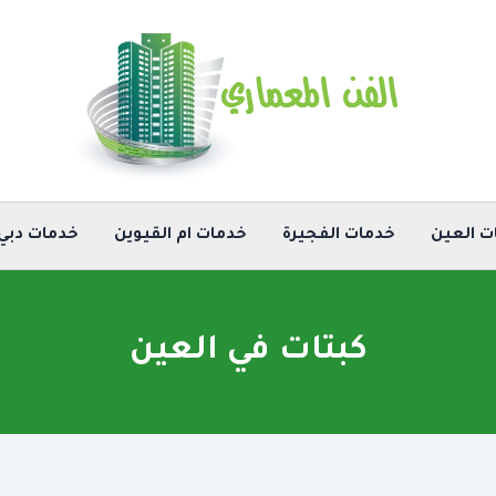
ت العين
خدمات الفجيرة
خدمات ام القيوين
خدمات دبي
كبتات في العين