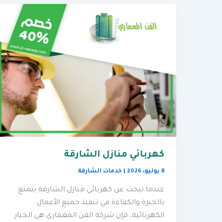
كهربائي منازل الشارقة
8 يوليو، 2026
|
خدمات الشارقة
عندما تبحث عن كهربائي منازل الشارقة يتمتع
بالخبرة والكفاءة في تنفيذ جميع الأعمال
الكهربائية، فإن شركة الفن المعماري هي الخيار