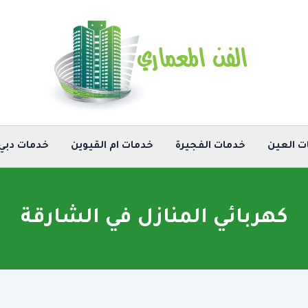
ت العين
خدمات الفجيرة
خدمات ام القيوين
خدمات دبي
كهربائي المنازل في الشارقة