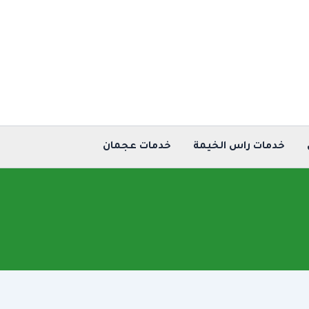
خدمات راس الخيمة
خدمات عجمان