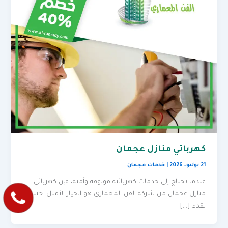
كهربائي منازل عجمان
21 يوليو، 2026
|
خدمات عجمان
عندما تحتاج إلى خدمات كهربائية موثوقة وآمنة، فإن كهربائي
منازل عجمان من شركة الفن المعماري هو الخيار الأمثل. حيث
تقدم […]