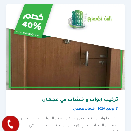
تركيب ابواب واخشاب في عجمان
21 يوليو، 2026
|
خدمات عجمان
تركيب ابواب واخشاب في عجمان تعتبر الابواب الخشبية من
العناصر الاساسية في اي منزل او منشاة تجارية، فهي لا توفر