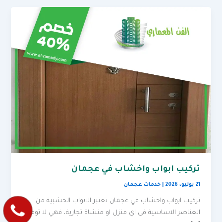
تركيب ابواب واخشاب في عجمان
21 يوليو، 2026
|
خدمات عجمان
تركيب ابواب واخشاب في عجمان تعتبر الابواب الخشبية من
العناصر الاساسية في اي منزل او منشاة تجارية، فهي لا توفر