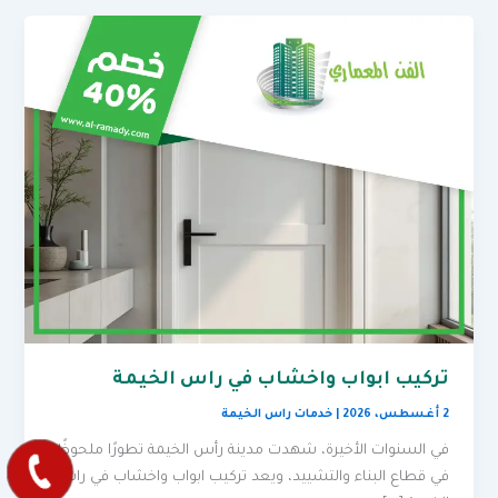
تركيب ابواب واخشاب في راس الخيمة
2 أغسطس، 2026
|
خدمات راس الخيمة
في السنوات الأخيرة، شهدت مدينة رأس الخيمة تطورًا ملحوظًا
في قطاع البناء والتشييد، ويعد تركيب ابواب واخشاب في راس