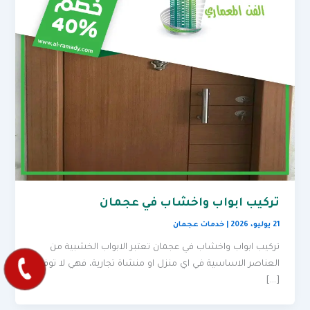
تركيب ابواب واخشاب في عجمان
21 يوليو، 2026
|
خدمات عجمان
تركيب ابواب واخشاب في عجمان تعتبر الابواب الخشبية من
العناصر الاساسية في اي منزل او منشاة تجارية، فهي لا توفر
[…]