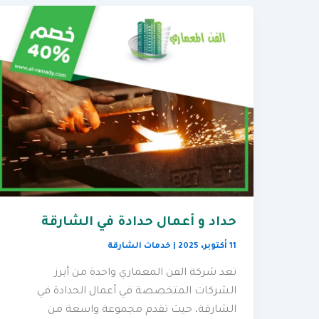
حداد و أعمال حدادة في الشارقة
11 أكتوبر، 2025
|
خدمات الشارقة
تعد شركة الفن المعماري واحدة من أبرز
الشركات المتخصصة في أعمال الحدادة في
الشارقة، حيث تقدم مجموعة واسعة من