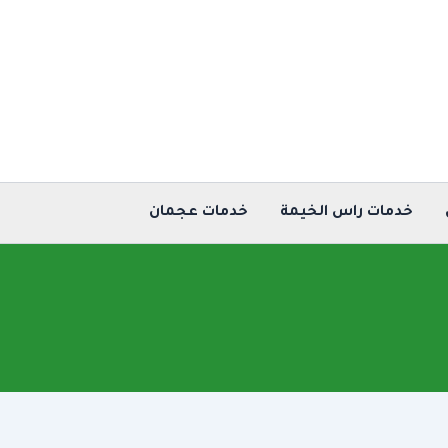
خدمات راس الخيمة
خدمات عجمان