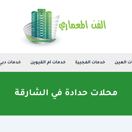
ت العين
خدمات الفجيرة
خدمات ام القيوين
خدمات دبي
محلات حدادة في الشارقة