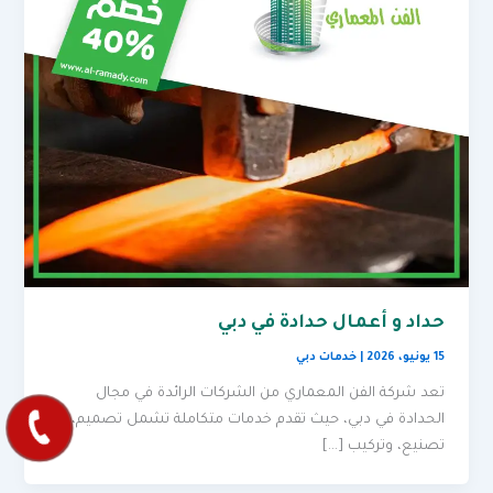
حداد و أعمال حدادة في دبي
15 يونيو، 2026
|
خدمات دبي
تعد شركة الفن المعماري من الشركات الرائدة في مجال
الحدادة في دبي، حيث تقدم خدمات متكاملة تشمل تصميم،
تصنيع، وتركيب […]