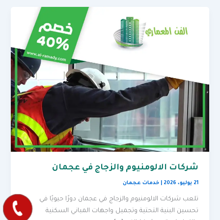
شركات الالومنيوم والزجاج في عجمان
21 يوليو، 2026
|
خدمات عجمان
تلعب شركات الالومنيوم والزجاج في عجمان دورًا حيويًا في
تحسين البنية التحتية وتجميل واجهات المباني السكنية